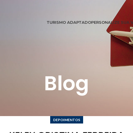
TURISMO ADAPTADO
PERSONALIZE SUA 
Blog
DEPOIMENTOS