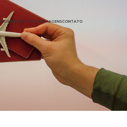
VIAGEM
SUGESTÕES DE VIAGENS
CONTATO