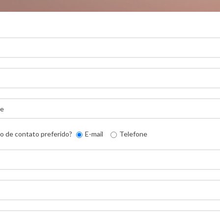
o de contato preferido?
E-mail
Telefone