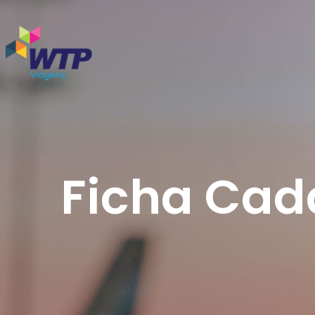
Ficha Cada