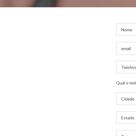
Qual o mei