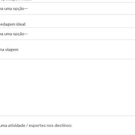
pedagem ideal:
 na viagem
uma atividade / esportes nos destinos: