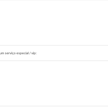
um serviço especial / vip: