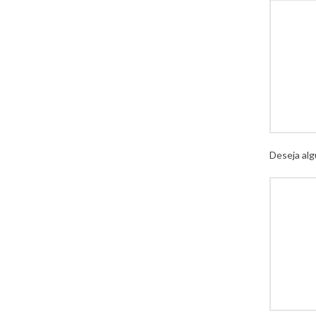
Deseja alg