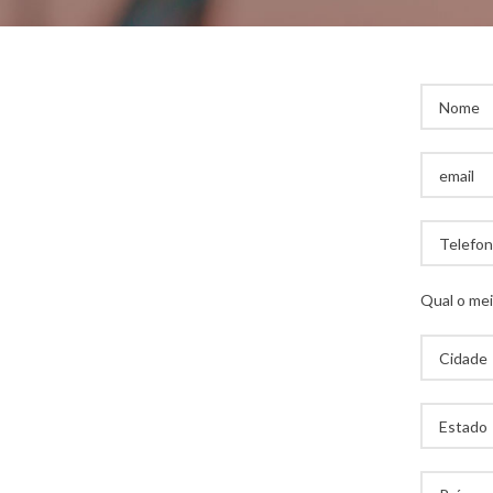
Qual o mei