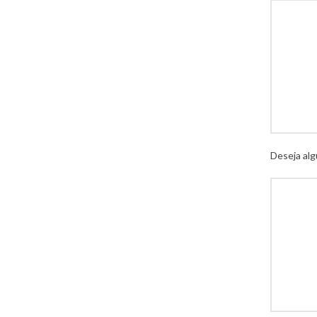
Deseja alg