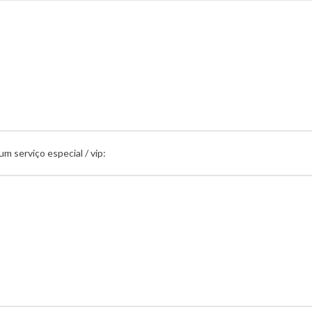
um serviço especial / vip: