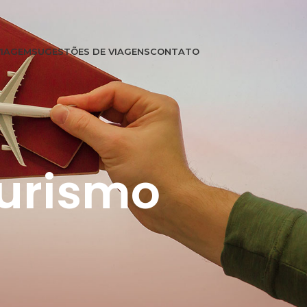
VIAGEM
SUGESTÕES DE VIAGENS
CONTATO
Turismo