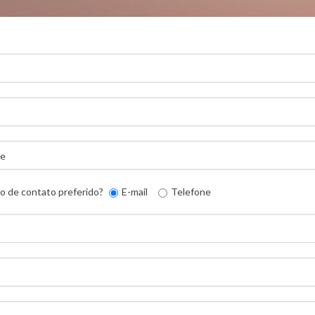
o de contato preferido?
E-mail
Telefone