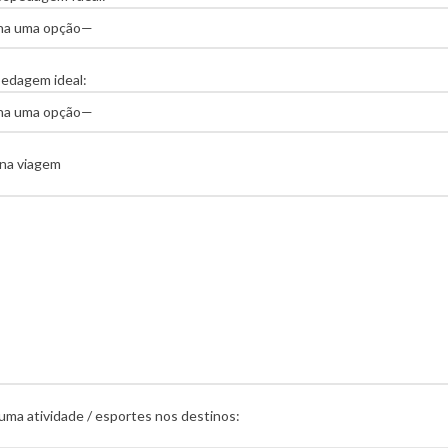
pedagem ideal:
 na viagem
uma atividade / esportes nos destinos: